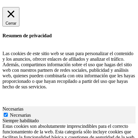
Cerrar
Resumen de privacidad
Las cookies de este sitio web se usan para personalizar el contenido
y los anuncios, ofrecer enlaces de afiliados y analizar el tráfico.
Además, compartimos información sobre el uso que hagas del sitio
web con nuestros partners de redes sociales, publicidad y análisis
web, quienes pueden combinarla con otra información que les hayas
proporcionado o que hayan recopilado a partir del uso que hayas
hecho de sus servicios.
Necesarias
Necesarias
Siempre habilitado
Estas cookies son absolutamente imprescindibles para el correcto
funcionamiento de la web. Esta categoría sólo incluye cookies que
facilitan la funcionalidad básica y cuestiones de seguridad de la web.