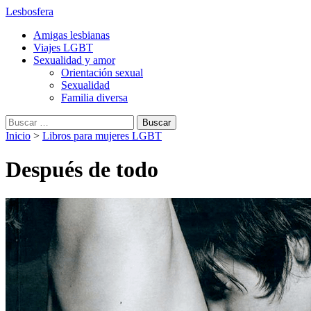
Lesbosfera
Amigas lesbianas
Viajes LGBT
Sexualidad y amor
Orientación sexual
Sexualidad
Familia diversa
Buscar:
Inicio
>
Libros para mujeres LGBT
Después de todo