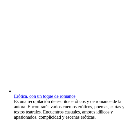
Erótica, con un toque de romance
Es una recopilación de escritos eróticos y de romance de la
autora. Encontrarás varios cuentos eróticos, poemas, cartas y
textos teatrales. Encuentros casuales, amores idílicos y
apasionados, complicidad y escenas eróticas.