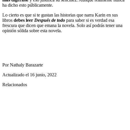
ha dicho esto públicamente.
Lo cierto es que si te gustan las historias que narra Karin en sus
libros
debes leer
Después de todo
para saber si es verdad esa
frescura que dicen que emana la novela. Solo así podrás tener una
opinión sólida sobre esta novela.
Por Nathaly Barazarte
Actualizado el
16 junio, 2022
Relacionados