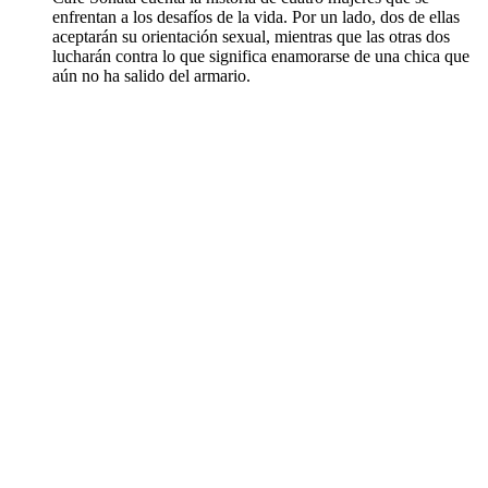
enfrentan a los desafíos de la vida. Por un lado, dos de ellas
aceptarán su orientación sexual, mientras que las otras dos
lucharán contra lo que significa enamorarse de una chica que
aún no ha salido del armario.