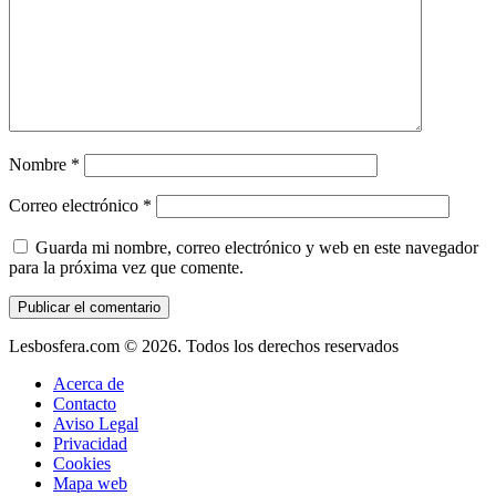
Nombre
*
Correo electrónico
*
Guarda mi nombre, correo electrónico y web en este navegador
para la próxima vez que comente.
Lesbosfera.com © 2026. Todos los derechos reservados
Acerca de
Contacto
Aviso Legal
Privacidad
Cookies
Mapa web