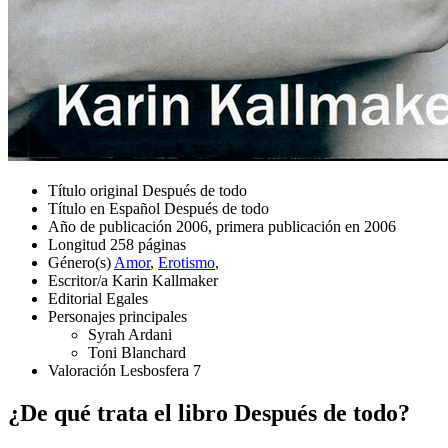
Título original
Después de todo
Título en Español
Después de todo
Año de publicación
2006, primera publicación en 2006
Longitud
258 páginas
Género(s)
Amor
,
Erotismo
,
Escritor/a
Karin Kallmaker
Editorial
Egales
Personajes principales
Syrah Ardani
Toni Blanchard
Valoración Lesbosfera
7
¿De qué trata el libro Después de todo?