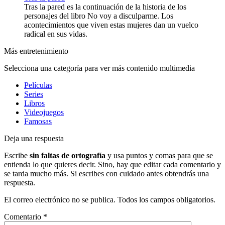
Tras la pared es la continuación de la historia de los
personajes del libro No voy a disculparme. Los
acontecimientos que viven estas mujeres dan un vuelco
radical en sus vidas.
Más entretenimiento
Selecciona una categoría para ver más contenido multimedia
Películas
Series
Libros
Videojuegos
Famosas
Deja una respuesta
Escribe
sin faltas de ortografía
y usa puntos y comas para que se
entienda lo que quieres decir. Sino, hay que editar cada comentario y
se tarda mucho más. Si escribes con cuidado antes obtendrás una
respuesta.
El correo electrónico no se publica. Todos los campos obligatorios.
Comentario
*