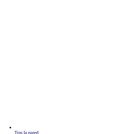
Tras la pared