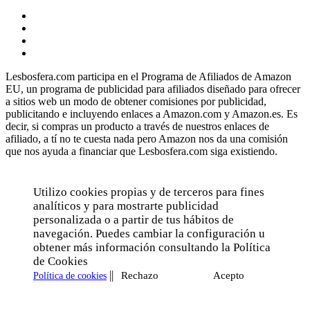
Lesbosfera.com participa en el Programa de Afiliados de Amazon
EU, un programa de publicidad para afiliados diseñado para ofrecer
a sitios web un modo de obtener comisiones por publicidad,
publicitando e incluyendo enlaces a Amazon.com y Amazon.es. Es
decir, si compras un producto a través de nuestros enlaces de
afiliado, a tí no te cuesta nada pero Amazon nos da una comisión
que nos ayuda a financiar que Lesbosfera.com siga existiendo.
Utilizo cookies propias y de terceros para fines
analíticos y para mostrarte publicidad
personalizada o a partir de tus hábitos de
navegación. Puedes cambiar la configuración u
obtener más información consultando la Política
de Cookies
||
Rechazo
Acepto
Política de cookies