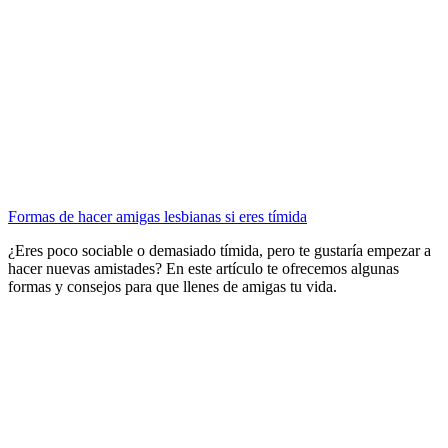
Formas de hacer amigas lesbianas si eres tímida
¿Eres poco sociable o demasiado tímida, pero te gustaría empezar a
hacer nuevas amistades? En este artículo te ofrecemos algunas
formas y consejos para que llenes de amigas tu vida.