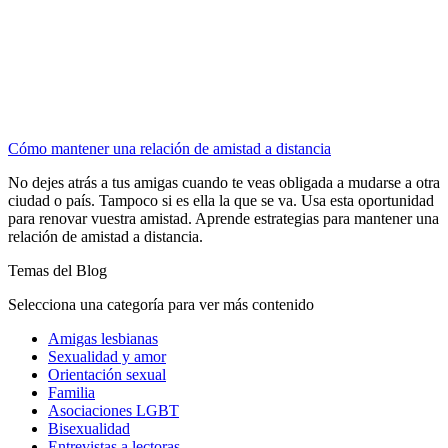
Cómo mantener una relación de amistad a distancia
No dejes atrás a tus amigas cuando te veas obligada a mudarse a otra
ciudad o país. Tampoco si es ella la que se va. Usa esta oportunidad
para renovar vuestra amistad. Aprende estrategias para mantener una
relación de amistad a distancia.
Temas del Blog
Selecciona una categoría para ver más contenido
Amigas lesbianas
Sexualidad y amor
Orientación sexual
Familia
Asociaciones LGBT
Bisexualidad
Entrevistas a lectoras