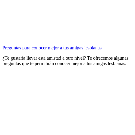
Preguntas para conocer mejor a tus amigas lesbianas
¿Te gustaría llevar esta amistad a otro nivel? Te ofrecemos algunas
preguntas que te permitirán conocer mejor a tus amigas lesbianas.