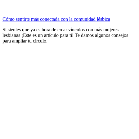
Cómo sentirte más conectada con la comunidad lésbica
Si sientes que ya es hora de crear vínculos con más mujeres
lesbianas ¡Este es un artículo para ti! Te damos algunos consejos
para ampliar tu círculo.