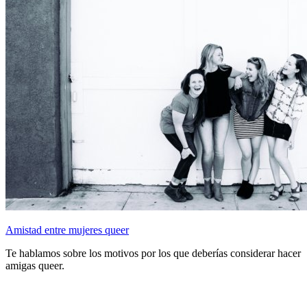
Amistad entre mujeres queer
Te hablamos sobre los motivos por los que deberías considerar hacer
amigas queer.