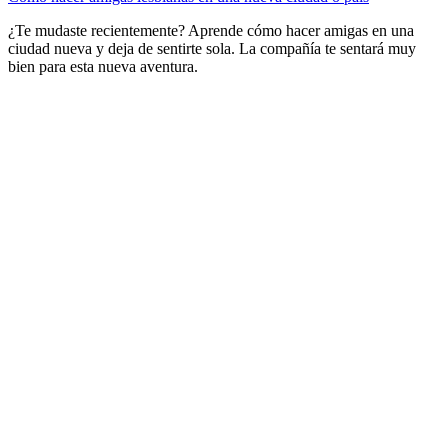
¿Te mudaste recientemente? Aprende cómo hacer amigas en una
ciudad nueva y deja de sentirte sola. La compañía te sentará muy
bien para esta nueva aventura.