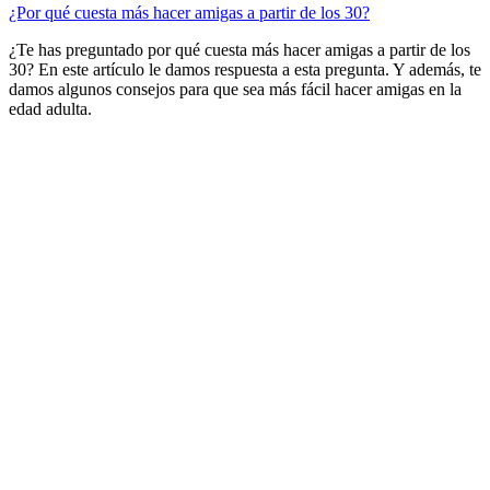
¿Por qué cuesta más hacer amigas a partir de los 30?
¿Te has preguntado por qué cuesta más hacer amigas a partir de los
30? En este artículo le damos respuesta a esta pregunta. Y además, te
damos algunos consejos para que sea más fácil hacer amigas en la
edad adulta.