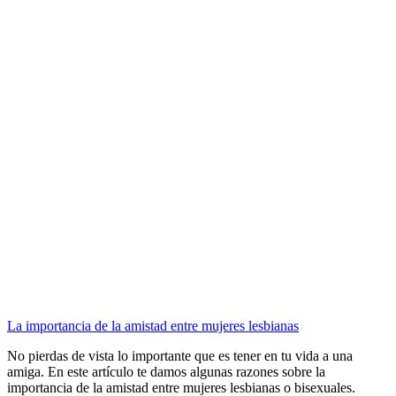
La importancia de la amistad entre mujeres lesbianas
No pierdas de vista lo importante que es tener en tu vida a una
amiga. En este artículo te damos algunas razones sobre la
importancia de la amistad entre mujeres lesbianas o bisexuales.