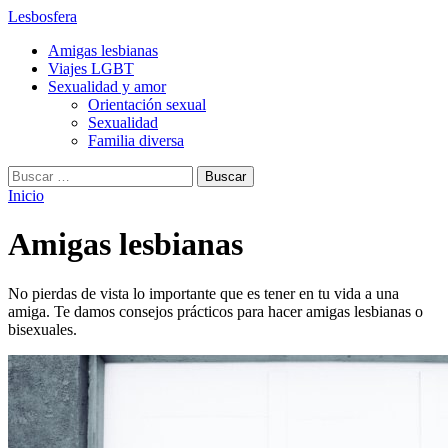
Lesbosfera
Amigas lesbianas
Viajes LGBT
Sexualidad y amor
Orientación sexual
Sexualidad
Familia diversa
Buscar:
Inicio
Categoría:
Amigas lesbianas
No pierdas de vista lo importante que es tener en tu vida a una
amiga. Te damos consejos prácticos para hacer amigas lesbianas o
bisexuales.