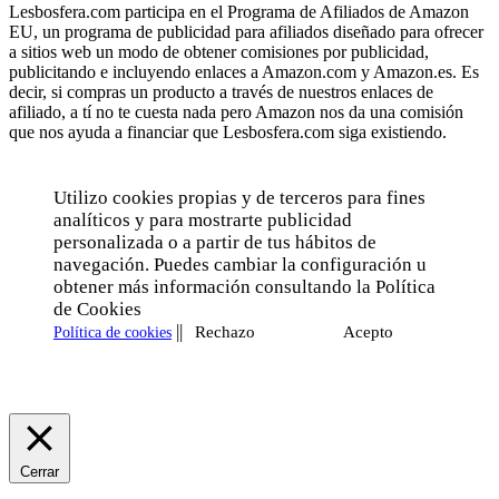
Lesbosfera.com participa en el Programa de Afiliados de Amazon
EU, un programa de publicidad para afiliados diseñado para ofrecer
a sitios web un modo de obtener comisiones por publicidad,
publicitando e incluyendo enlaces a Amazon.com y Amazon.es. Es
decir, si compras un producto a través de nuestros enlaces de
afiliado, a tí no te cuesta nada pero Amazon nos da una comisión
que nos ayuda a financiar que Lesbosfera.com siga existiendo.
Utilizo cookies propias y de terceros para fines
analíticos y para mostrarte publicidad
personalizada o a partir de tus hábitos de
navegación. Puedes cambiar la configuración u
obtener más información consultando la Política
de Cookies
||
Rechazo
Acepto
Política de cookies
Cerrar