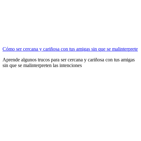
Cómo ser cercana y cariñosa con tus amigas sin que se malinterprete
Aprende algunos trucos para ser cercana y cariñosa con tus amigas
sin que se malinterpreten las intenciones