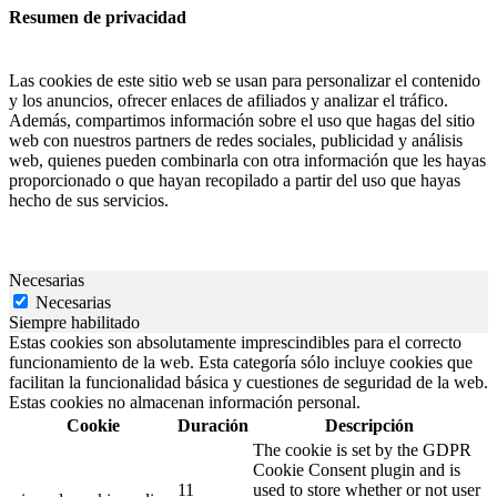
Resumen de privacidad
Las cookies de este sitio web se usan para personalizar el contenido
y los anuncios, ofrecer enlaces de afiliados y analizar el tráfico.
Además, compartimos información sobre el uso que hagas del sitio
web con nuestros partners de redes sociales, publicidad y análisis
web, quienes pueden combinarla con otra información que les hayas
proporcionado o que hayan recopilado a partir del uso que hayas
hecho de sus servicios.
Necesarias
Necesarias
Siempre habilitado
Estas cookies son absolutamente imprescindibles para el correcto
funcionamiento de la web. Esta categoría sólo incluye cookies que
facilitan la funcionalidad básica y cuestiones de seguridad de la web.
Estas cookies no almacenan información personal.
Cookie
Duración
Descripción
The cookie is set by the GDPR
Cookie Consent plugin and is
11
used to store whether or not user