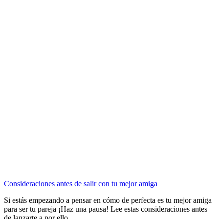
Consideraciones antes de salir con tu mejor amiga
Si estás empezando a pensar en cómo de perfecta es tu mejor amiga
para ser tu pareja ¡Haz una pausa! Lee estas consideraciones antes
de lanzarte a por ello.