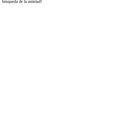
búsqueda de la amistad!