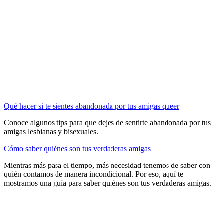
Qué hacer si te sientes abandonada por tus amigas queer
Conoce algunos tips para que dejes de sentirte abandonada por tus
amigas lesbianas y bisexuales.
Cómo saber quiénes son tus verdaderas amigas
Mientras más pasa el tiempo, más necesidad tenemos de saber con
quién contamos de manera incondicional. Por eso, aquí te
mostramos una guía para saber quiénes son tus verdaderas amigas.