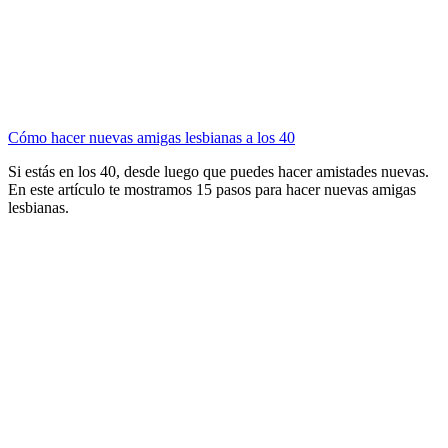
Cómo hacer nuevas amigas lesbianas a los 40
Si estás en los 40, desde luego que puedes hacer amistades nuevas.
En este artículo te mostramos 15 pasos para hacer nuevas amigas
lesbianas.