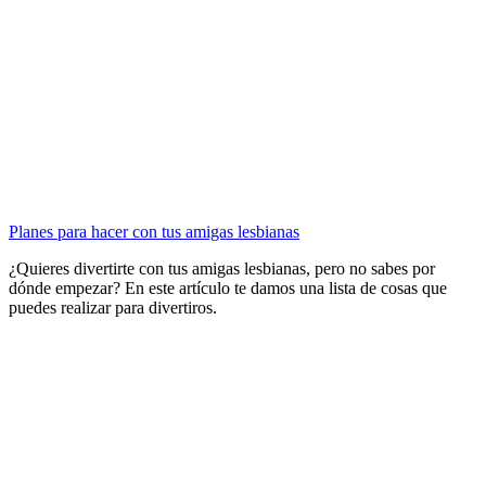
Planes para hacer con tus amigas lesbianas
¿Quieres divertirte con tus amigas lesbianas, pero no sabes por
dónde empezar? En este artículo te damos una lista de cosas que
puedes realizar para divertiros.