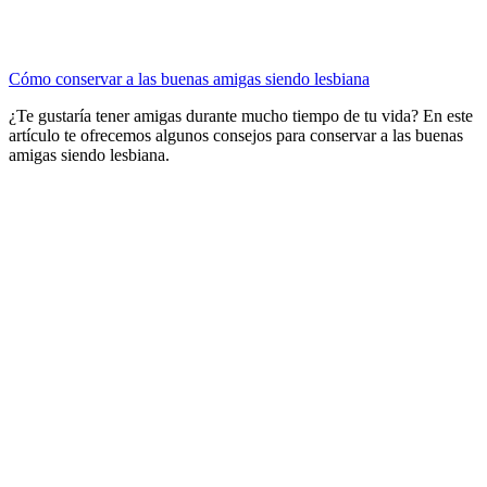
Cómo conservar a las buenas amigas siendo lesbiana
¿Te gustaría tener amigas durante mucho tiempo de tu vida? En este
artículo te ofrecemos algunos consejos para conservar a las buenas
amigas siendo lesbiana.