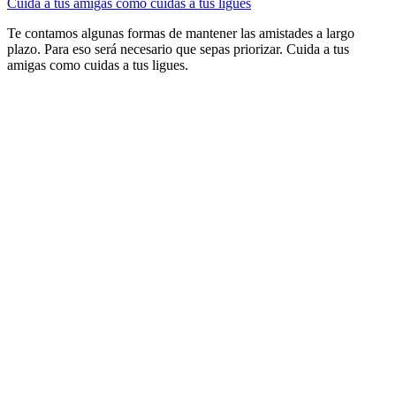
Cuida a tus amigas como cuidas a tus ligues
Te contamos algunas formas de mantener las amistades a largo
plazo. Para eso será necesario que sepas priorizar. Cuida a tus
amigas como cuidas a tus ligues.