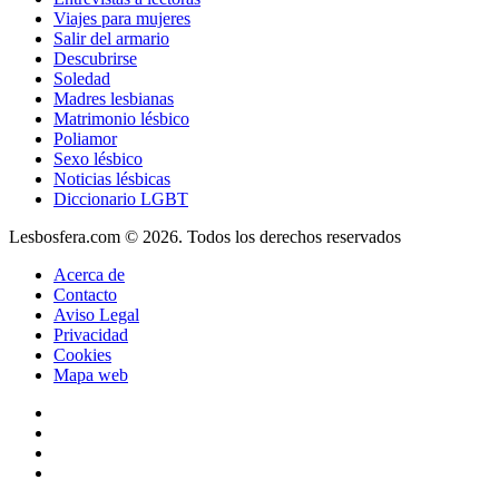
Viajes para mujeres
Salir del armario
Descubrirse
Soledad
Madres lesbianas
Matrimonio lésbico
Poliamor
Sexo lésbico
Noticias lésbicas
Diccionario LGBT
Lesbosfera.com © 2026. Todos los derechos reservados
Acerca de
Contacto
Aviso Legal
Privacidad
Cookies
Mapa web