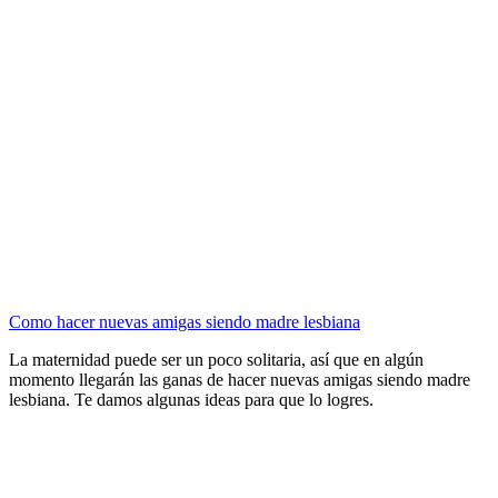
Como hacer nuevas amigas siendo madre lesbiana
La maternidad puede ser un poco solitaria, así que en algún
momento llegarán las ganas de hacer nuevas amigas siendo madre
lesbiana. Te damos algunas ideas para que lo logres.