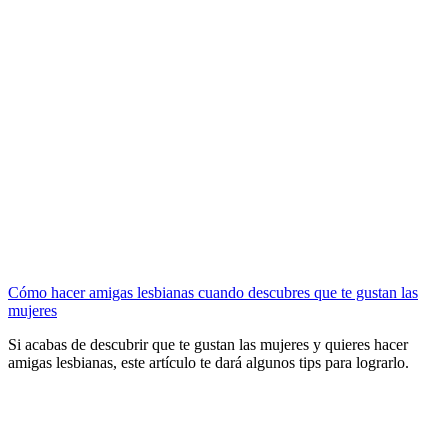
Cómo hacer amigas lesbianas cuando descubres que te gustan las
mujeres
Si acabas de descubrir que te gustan las mujeres y quieres hacer
amigas lesbianas, este artículo te dará algunos tips para lograrlo.