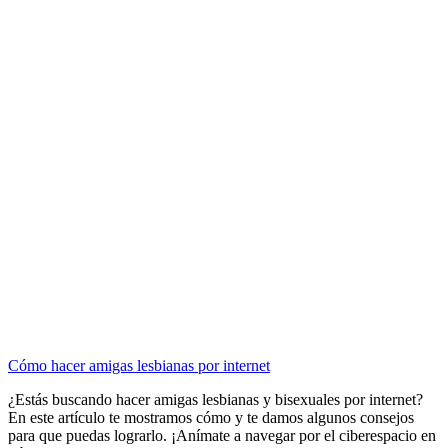
Cómo hacer amigas lesbianas por internet
¿Estás buscando hacer amigas lesbianas y bisexuales por internet?
En este artículo te mostramos cómo y te damos algunos consejos
para que puedas lograrlo. ¡Anímate a navegar por el ciberespacio en