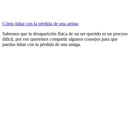
Cómo lidiar con la pérdida de una amiga
Sabemos que la desaparición física de un ser querido es un proceso
dificil, por eso queremos compartir algunos consejos para que
puedas lidiar con la pérdida de una amiga.