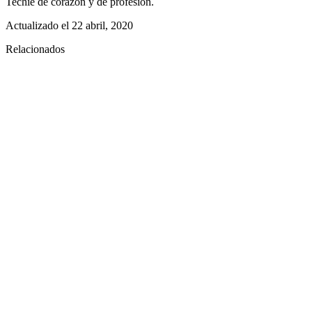
Techie de corazón y de profesión.
Actualizado el
22 abril, 2020
Relacionados