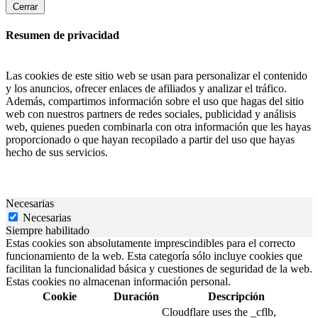
Cerrar
Resumen de privacidad
Las cookies de este sitio web se usan para personalizar el contenido
y los anuncios, ofrecer enlaces de afiliados y analizar el tráfico.
Además, compartimos información sobre el uso que hagas del sitio
web con nuestros partners de redes sociales, publicidad y análisis
web, quienes pueden combinarla con otra información que les hayas
proporcionado o que hayan recopilado a partir del uso que hayas
hecho de sus servicios.
Necesarias
Necesarias
Siempre habilitado
Estas cookies son absolutamente imprescindibles para el correcto
funcionamiento de la web. Esta categoría sólo incluye cookies que
facilitan la funcionalidad básica y cuestiones de seguridad de la web.
Estas cookies no almacenan información personal.
Cookie
Duración
Descripción
Cloudflare uses the _cflb,