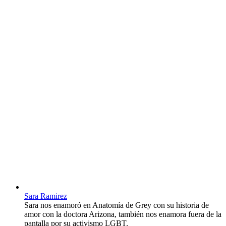
Sara Ramirez
Sara nos enamoró en Anatomía de Grey con su historia de
amor con la doctora Arizona, también nos enamora fuera de la
pantalla por su activismo LGBT.