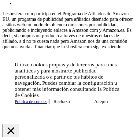
Lesbosfera.com participa en el Programa de Afiliados de Amazon
EU, un programa de publicidad para afiliados diseñado para ofrecer
a sitios web un modo de obtener comisiones por publicidad,
publicitando e incluyendo enlaces a Amazon.com y Amazon.es. Es
decir, si compras un producto a través de nuestros enlaces de
afiliado, a tí no te cuesta nada pero Amazon nos da una comisión
que nos ayuda a financiar que Lesbosfera.com siga existiendo.
Utilizo cookies propias y de terceros para fines
analíticos y para mostrarte publicidad
personalizada o a partir de tus hábitos de
navegación. Puedes cambiar la configuración u
obtener más información consultando la Política
de Cookies
||
Rechazo
Acepto
Política de cookies