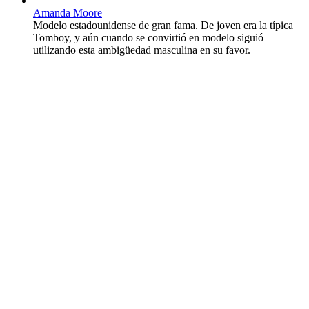
Amanda Moore
Modelo estadounidense de gran fama. De joven era la típica
Tomboy, y aún cuando se convirtió en modelo siguió
utilizando esta ambigüedad masculina en su favor.