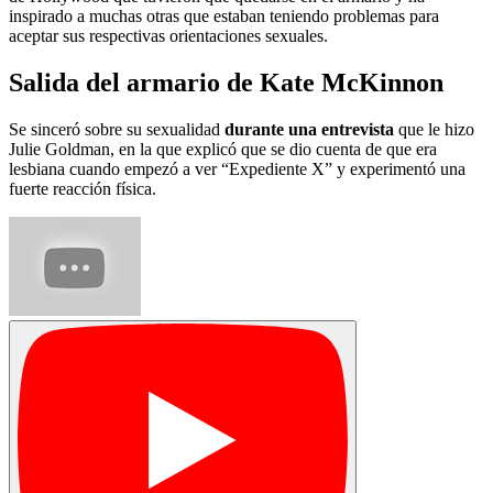
inspirado a muchas otras que estaban teniendo problemas para
aceptar sus respectivas orientaciones sexuales.
Salida del armario de Kate McKinnon
Se sinceró sobre su sexualidad
durante una entrevista
que le hizo
Julie Goldman, en la que explicó que se dio cuenta de que era
lesbiana cuando empezó a ver “Expediente X” y experimentó una
fuerte reacción física.