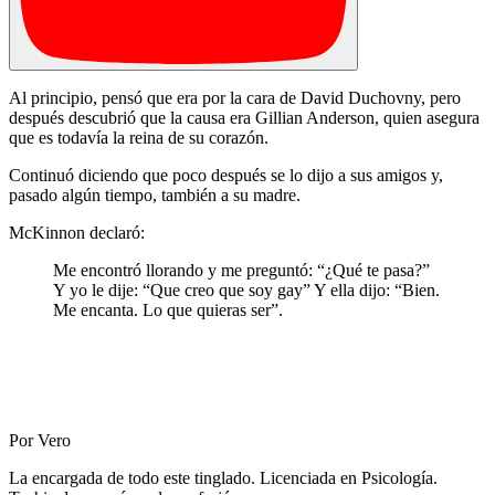
Al principio, pensó que era por la cara de David Duchovny, pero
después descubrió que la causa era Gillian Anderson, quien asegura
que es todavía la reina de su corazón.
Continuó diciendo que poco después se lo dijo a sus amigos y,
pasado algún tiempo, también a su madre.
McKinnon declaró:
Me encontró llorando y me preguntó: “¿Qué te pasa?”
Y yo le dije: “Que creo que soy gay” Y ella dijo: “Bien.
Me encanta. Lo que quieras ser”.
Por Vero
La encargada de todo este tinglado. Licenciada en Psicología.