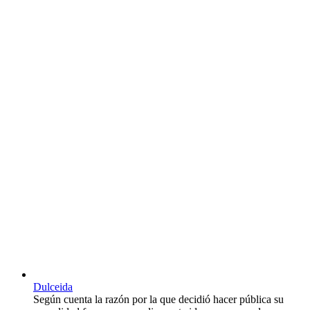
Dulceida
Según cuenta la razón por la que decidió hacer pública su