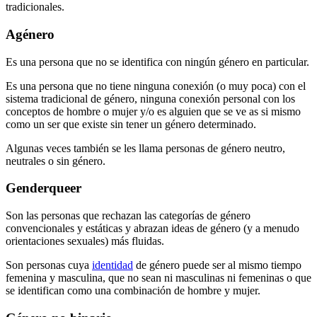
tradicionales.
Agénero
Es una persona que no se identifica con ningún género en particular.
Es una persona que no tiene ninguna conexión (o muy poca) con el
sistema tradicional de género, ninguna conexión personal con los
conceptos de hombre o mujer y/o es alguien que se ve as si mismo
como un ser que existe sin tener un género determinado.
Algunas veces también se les llama personas de género neutro,
neutrales o sin género.
Genderqueer
Son las personas que rechazan las categorías de género
convencionales y estáticas y abrazan ideas de género (y a menudo
orientaciones sexuales) más fluidas.
Son personas cuya
identidad
de género puede ser al mismo tiempo
femenina y masculina, que no sean ni masculinas ni femeninas o que
se identifican como una combinación de hombre y mujer.