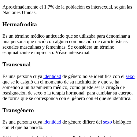
Aproximadamente el 1.7% de la población es intersexual, según las
Naciones Unidas.
Hermafrodita
Es un término médico anticuado que se utilizaba para denominar a
una persona que nació con alguna combinación de características
sexuales masculinas y femeninas. Se considera un término
estigmatizante e impreciso. Véase intersexual.
Transexual
Es una persona cuya
identidad
de género no se identifica con el
sexo
que se le asignó en el momento de su nacimiento y que se ha
sometido a un tratamiento médico, como puede ser la cirugía de
reasignación de sexo o la terapia hormonal, para cambiar su cuerpo,
de forma que se corresponda con el género con el que se identifica.
Transgénero
Es una persona cuya
identidad
de género difiere del
sexo
biológico
con el que ha nacido.