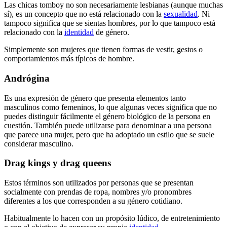
Las chicas tomboy no son necesariamente lesbianas (aunque muchas
sí), es un concepto que no está relacionado con la
sexualidad
. Ni
tampoco significa que se sientas hombres, por lo que tampoco está
relacionado con la
identidad
de género.
Simplemente son mujeres que tienen formas de vestir, gestos o
comportamientos más típicos de hombre.
Andrógina
Es una expresión de género que presenta elementos tanto
masculinos como femeninos, lo que algunas veces significa que no
puedes distinguir fácilmente el género biológico de la persona en
cuestión. También puede utilizarse para denominar a una persona
que parece una mujer, pero que ha adoptado un estilo que se suele
considerar masculino.
Drag kings y drag queens
Estos términos son utilizados por personas que se presentan
socialmente con prendas de ropa, nombres y/o pronombres
diferentes a los que corresponden a su género cotidiano.
Habitualmente lo hacen con un propósito lúdico, de entretenimiento