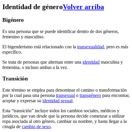
Identidad de género
Volver arriba
Bigénero
Es una persona que se puede identificar dentro de dos géneros,
femenino y masculino.
El bigenderismo está relacionado con la
transexualidad
, pero es más
específico.
Se trata de personas que alternan entre una
identidad
masculina y
femenina, o incluso ambas a la vez.
Transición
Este término se emplea para denominar el camino o transformación
por la cual pasa una persona
transexual
o
transgénero
para encontrar,
aceptar y expresar su
identidad sexual
.
Esta “transición” incluye todos los cambios sociales, médicos y
jurídicos, que van desde que la persona decide comenzar a utilizar
ropa asociada al otro género, cambiar su nombre, y hasta llegar a la
cirugía de
cambio de sexo
.