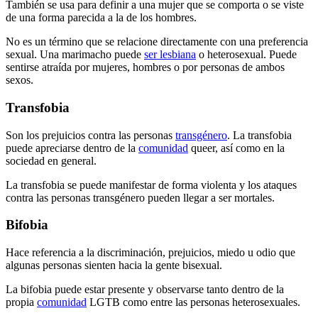
También se usa para definir a una mujer que se comporta o se viste
de una forma parecida a la de los hombres.
No es un término que se relacione directamente con una preferencia
sexual. Una marimacho puede
ser lesbiana
o heterosexual. Puede
sentirse atraída por mujeres, hombres o por personas de ambos
sexos.
Transfobia
Son los prejuicios contra las personas
transgénero
. La transfobia
puede apreciarse dentro de la
comunidad
queer, así como en la
sociedad en general.
La transfobia se puede manifestar de forma violenta y los ataques
contra las personas transgénero pueden llegar a ser mortales.
Bifobia
Hace referencia a la discriminación, prejuicios, miedo u odio que
algunas personas sienten hacia la gente bisexual.
La bifobia puede estar presente y observarse tanto dentro de la
propia
comunidad
LGTB como entre las personas heterosexuales.