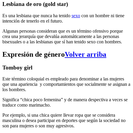
Lesbiana de oro (gold star)
Es una lesbiana que nunca ha tenido
sexo
con un hombre ni tiene
intención de tenerlo en el futuro.
Algunas personas consideran que es un término ofensivo porque
crea una jerarquía que devalúa automáticamente a las personas
bisexuales o a las lesbianas que sí han tenido sexo con hombres.
Expresión de género
Volver arriba
Tomboy girl
Este término coloquial es empleado para denominar a las mujeres
que una apariencia y comportamientos que socialmente se asignan a
los hombres.
Significa “chica poco femenina” y de manera despectiva a veces se
traduce como marimacho.
Por ejemplo, si una chica quiere llevar ropa que se considera
masculina o desea participar en deportes que según la sociedad no
son para mujeres o son muy agresivos.