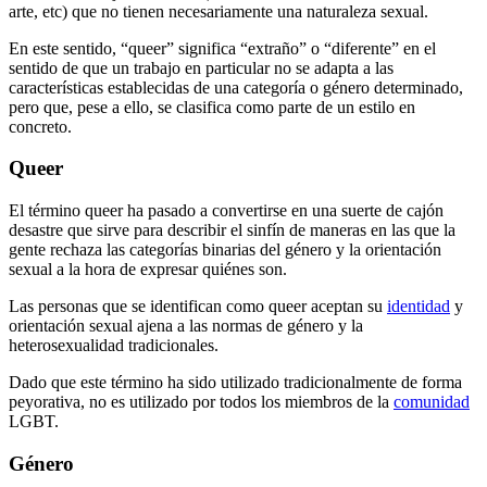
arte, etc) que no tienen necesariamente una naturaleza sexual.
En este sentido, “queer” significa “extraño” o “diferente” en el
sentido de que un trabajo en particular no se adapta a las
características establecidas de una categoría o género determinado,
pero que, pese a ello, se clasifica como parte de un estilo en
concreto.
Queer
El término queer ha pasado a convertirse en una suerte de cajón
desastre que sirve para describir el sinfín de maneras en las que la
gente rechaza las categorías binarias del género y la orientación
sexual a la hora de expresar quiénes son.
Las personas que se identifican como queer aceptan su
identidad
y
orientación sexual ajena a las normas de género y la
heterosexualidad tradicionales.
Dado que este término ha sido utilizado tradicionalmente de forma
peyorativa, no es utilizado por todos los miembros de la
comunidad
LGBT.
Género