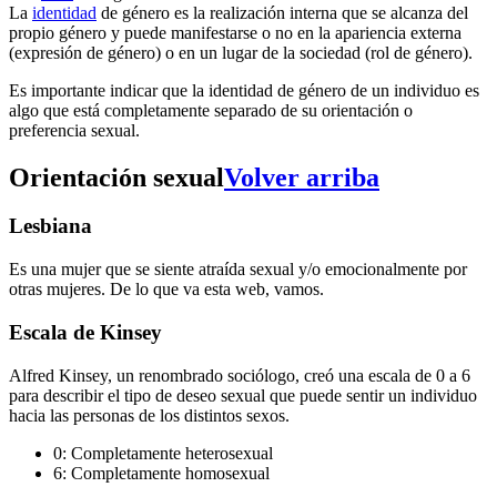
La
identidad
de género es la realización interna que se alcanza del
propio género y puede manifestarse o no en la apariencia externa
(expresión de género) o en un lugar de la sociedad (rol de género).
Es importante indicar que la identidad de género de un individuo es
algo que está completamente separado de su orientación o
preferencia sexual.
Orientación sexual
Volver arriba
Lesbiana
Es una mujer que se siente atraída sexual y/o emocionalmente por
otras mujeres. De lo que va esta web, vamos.
Escala de Kinsey
Alfred Kinsey, un renombrado sociólogo, creó una escala de 0 a 6
para describir el tipo de deseo sexual que puede sentir un individuo
hacia las personas de los distintos sexos.
0: Completamente heterosexual
6: Completamente homosexual