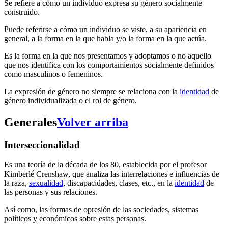
Se refiere a cómo un individuo expresa su género socialmente
construido.
Puede referirse a cómo un individuo se viste, a su apariencia en
general, a la forma en la que habla y/o la forma en la que actúa.
Es la forma en la que nos presentamos y adoptamos o no aquello
que nos identifica con los comportamientos socialmente definidos
como masculinos o femeninos.
La expresión de género no siempre se relaciona con la
identidad
de
género individualizada o el rol de género.
Generales
Volver arriba
Interseccionalidad
Es una teoría de la década de los 80, establecida por el profesor
Kimberlé Crenshaw, que analiza las interrelaciones e influencias de
la raza,
sexualidad
, discapacidades, clases, etc., en la
identidad
de
las personas y sus relaciones.
Así como, las formas de opresión de las sociedades, sistemas
políticos y económicos sobre estas personas.