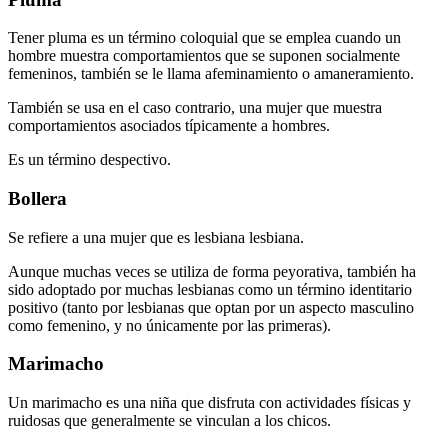
Tener pluma es un término coloquial que se emplea cuando un
hombre muestra comportamientos que se suponen socialmente
femeninos, también se le llama afeminamiento o amaneramiento.
También se usa en el caso contrario, una mujer que muestra
comportamientos asociados típicamente a hombres.
Es un término despectivo.
Bollera
Se refiere a una mujer que es lesbiana lesbiana.
Aunque muchas veces se utiliza de forma peyorativa, también ha
sido adoptado por muchas lesbianas como un término identitario
positivo (tanto por lesbianas que optan por un aspecto masculino
como femenino, y no únicamente por las primeras).
Marimacho
Un marimacho es una niña que disfruta con actividades físicas y
ruidosas que generalmente se vinculan a los chicos.