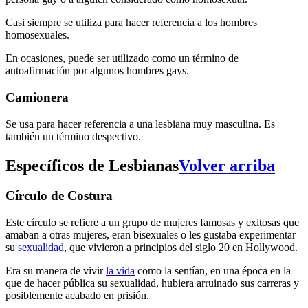
Casi siempre se utiliza para hacer referencia a los hombres
homosexuales.
En ocasiones, puede ser utilizado como un término de
autoafirmación por algunos hombres gays.
Camionera
Se usa para hacer referencia a una lesbiana muy masculina. Es
también un término despectivo.
Específicos de Lesbianas
Volver arriba
Círculo de Costura
Este círculo se refiere a un grupo de mujeres famosas y exitosas que
amaban a otras mujeres, eran bisexuales o les gustaba experimentar
su
sexualidad
, que vivieron a principios del siglo 20 en Hollywood.
Era su manera de vivir
la vida
como la sentían, en una época en la
que de hacer pública su sexualidad, hubiera arruinado sus carreras y
posiblemente acabado en prisión.