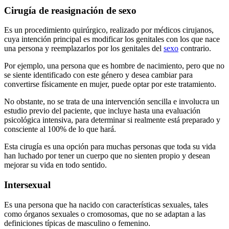
Cirugía de reasignación de sexo
Es un procedimiento quirúrgico, realizado por médicos cirujanos,
cuya intención principal es modificar los genitales con los que nace
una persona y reemplazarlos por los genitales del
sexo
contrario.
Por ejemplo, una persona que es hombre de nacimiento, pero que no
se siente identificado con este género y desea cambiar para
convertirse físicamente en mujer, puede optar por este tratamiento.
No obstante, no se trata de una intervención sencilla e involucra un
estudio previo del paciente, que incluye hasta una evaluación
psicológica intensiva, para determinar si realmente está preparado y
consciente al 100% de lo que hará.
Esta cirugía es una opción para muchas personas que toda su vida
han luchado por tener un cuerpo que no sienten propio y desean
mejorar su vida en todo sentido.
Intersexual
Es una persona que ha nacido con características sexuales, tales
como órganos sexuales o cromosomas, que no se adaptan a las
definiciones típicas de masculino o femenino.