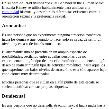
En su obra de 1948 titulada “Sexual Behavior in the Human Male”,
la escala Kinsey se utiliza habitualmente para analizar a la
comunidad
bisexual y describir las diferencias existentes entre la
orientación sexual y la preferencia sexual.
Aromántico
Es una persona que no experimenta ninguna atracción romántica
hacia los demás o que, cuando lo hace, solo es capaz de sentir un
nivel muy escaso de interés romántico.
El arromanticismo se presenta en un amplio espectro de
posibilidades, oscilando entre aquellas personas que no
experimentan ningún tipo de atracción romántica o no tienen ningún
deseo de realizar ningún tipo de actividad romántica, hasta aquellos
que experimentan bajos niveles de atracción o ésta sólo aparece bajo
condiciones muy determinadas.
Muchas personas que se sitúan en algún punto de esta escala se
suelen identificar con sus propias etiquetas.
Demisexual
Es una persona que no desarrolla atracción sexual hacia nadie hasta