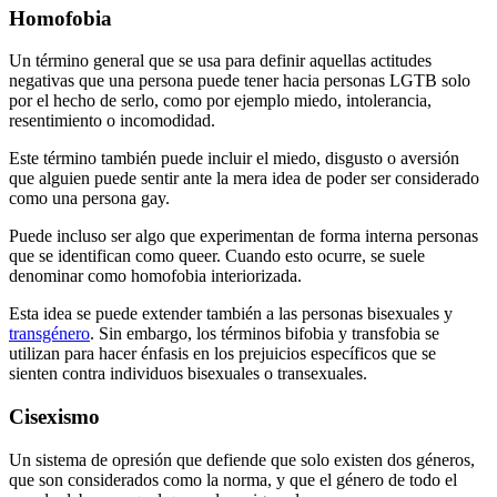
Homofobia
Un término general que se usa para definir aquellas actitudes
negativas que una persona puede tener hacia personas LGTB solo
por el hecho de serlo, como por ejemplo miedo, intolerancia,
resentimiento o incomodidad.
Este término también puede incluir el miedo, disgusto o aversión
que alguien puede sentir ante la mera idea de poder ser considerado
como una persona gay.
Puede incluso ser algo que experimentan de forma interna personas
que se identifican como queer. Cuando esto ocurre, se suele
denominar como homofobia interiorizada.
Esta idea se puede extender también a las personas bisexuales y
transgénero
. Sin embargo, los términos bifobia y transfobia se
utilizan para hacer énfasis en los prejuicios específicos que se
sienten contra individuos bisexuales o transexuales.
Cisexismo
Un sistema de opresión que defiende que solo existen dos géneros,
que son considerados como la norma, y que el género de todo el