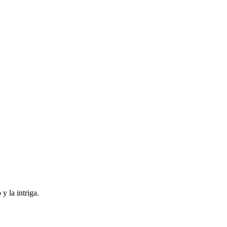
y la intriga.