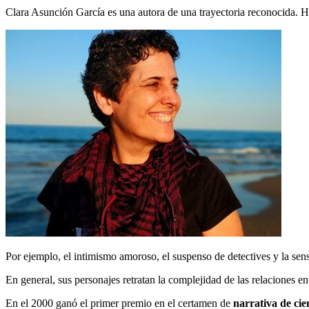
Clara Asunción García es una autora de una trayectoria reconocida. Ha
Por ejemplo, el intimismo amoroso, el suspenso de detectives y la sen
En general, sus personajes retratan la complejidad de las relaciones e
En el 2000 ganó el primer premio en el certamen de
narrativa de cien