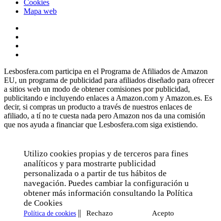
Cookies
Mapa web
Lesbosfera.com participa en el Programa de Afiliados de Amazon
EU, un programa de publicidad para afiliados diseñado para ofrecer
a sitios web un modo de obtener comisiones por publicidad,
publicitando e incluyendo enlaces a Amazon.com y Amazon.es. Es
decir, si compras un producto a través de nuestros enlaces de
afiliado, a tí no te cuesta nada pero Amazon nos da una comisión
que nos ayuda a financiar que Lesbosfera.com siga existiendo.
Utilizo cookies propias y de terceros para fines
analíticos y para mostrarte publicidad
personalizada o a partir de tus hábitos de
navegación. Puedes cambiar la configuración u
obtener más información consultando la Política
de Cookies
||
Rechazo
Acepto
Política de cookies