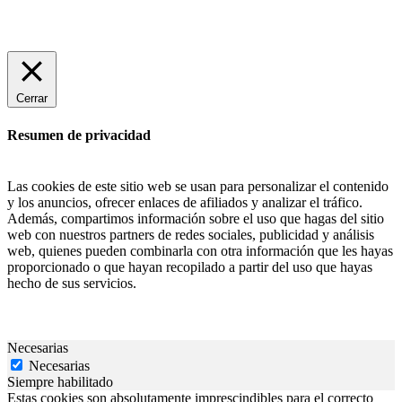
Cerrar
Resumen de privacidad
Las cookies de este sitio web se usan para personalizar el contenido
y los anuncios, ofrecer enlaces de afiliados y analizar el tráfico.
Además, compartimos información sobre el uso que hagas del sitio
web con nuestros partners de redes sociales, publicidad y análisis
web, quienes pueden combinarla con otra información que les hayas
proporcionado o que hayan recopilado a partir del uso que hayas
hecho de sus servicios.
Necesarias
Necesarias
Siempre habilitado
Estas cookies son absolutamente imprescindibles para el correcto