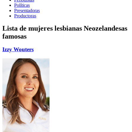
Políticas
Presentadoras
Productoras
Lista de mujeres lesbianas Neozelandesas
famosas
Izzy Wouters