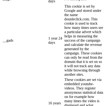
days
This cookie is set by
Google and stored under
the name
dounleclick.com. This
cookie is used to track
how many times users see
a particular advert which
helps in measuring the
1 year 24
__gads
success of the campaign
days
and calculate the revenue
generated by the
campaign. These cookies
can only be read from the
domain that it is set on so
it will not track any data
while browsing through
another sites.
These cookies are set via
embedded youtube-
videos. They register
anonymous statistical data
on for example how
many times the video is
16 years
displayed and what