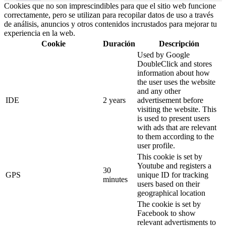
Cookies que no son imprescindibles para que el sitio web funcione
correctamente, pero se utilizan para recopilar datos de uso a través
de análisis, anuncios y otros contenidos incrustados para mejorar tu
experiencia en la web.
Cookie
Duración
Descripción
Used by Google
DoubleClick and stores
information about how
the user uses the website
and any other
IDE
2 years
advertisement before
visiting the website. This
is used to present users
with ads that are relevant
to them according to the
user profile.
This cookie is set by
Youtube and registers a
30
GPS
unique ID for tracking
minutes
users based on their
geographical location
The cookie is set by
Facebook to show
relevant advertisments to