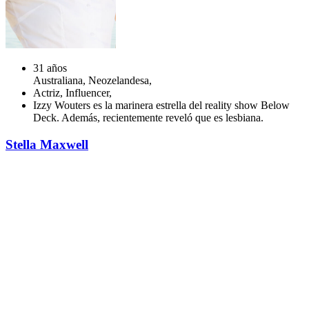
31 años
Australiana, Neozelandesa,
Actriz, Influencer,
Izzy Wouters es la marinera estrella del reality show Below
Deck. Además, recientemente reveló que es lesbiana.
Stella Maxwell