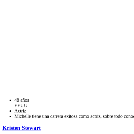
48 años
EEUU
Actriz
Michelle tiene una carrera exitosa como actriz, sobre todo cono
Kristen Stewart