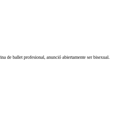
na de ballet profesional, anunció abiertamente ser bisexual.