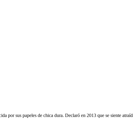
cida por sus papeles de chica dura. Declaró en 2013 que se siente atraí