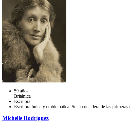
59 años
Británica
Escritora
Escritora única y emblemática. Se la considera de las primeras 
Michelle Rodriguez