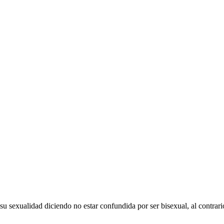
su sexualidad diciendo no estar confundida por ser bisexual, al contrari