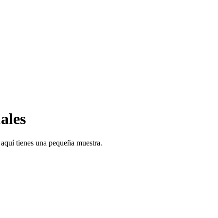
ales
 aquí tienes una pequeña muestra.