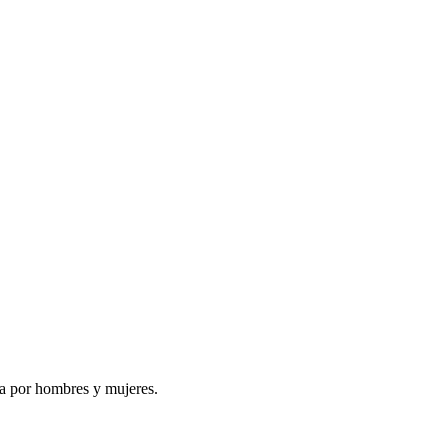
da por hombres y mujeres.