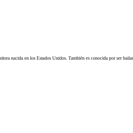
itora nacida en los Estados Unidos. También es conocida por ser bailari