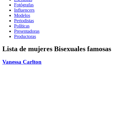
Fotógrafas
Influencers
Modelos
Periodistas
Políticas
Presentadoras
Productoras
Lista de mujeres Bisexuales famosas
Vanessa Carlton