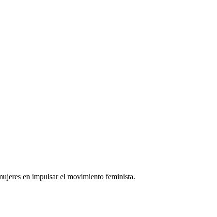
mujeres en impulsar el movimiento feminista.