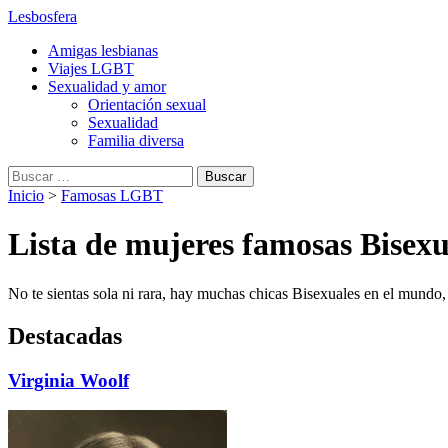
Lesbosfera
Amigas lesbianas
Viajes LGBT
Sexualidad y amor
Orientación sexual
Sexualidad
Familia diversa
Buscar:
Inicio
>
Famosas LGBT
Archivos:
Lista de mujeres famosas Bisexu
No te sientas sola ni rara, hay muchas chicas Bisexuales en el mundo,
Destacadas
Virginia Woolf