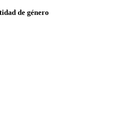
tidad de género