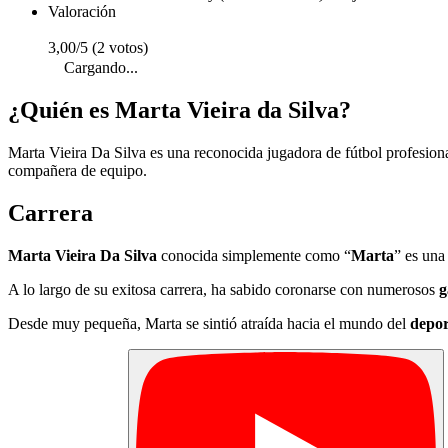
Valoración
3,00/5 (2 votos)
Cargando...
¿Quién es Marta Vieira da Silva?
Marta Vieira Da Silva es una reconocida jugadora de fútbol profesiona
compañera de equipo.
Carrera
Marta Vieira Da Silva
conocida simplemente como “
Marta
” es una
A lo largo de su exitosa carrera, ha sabido coronarse con numerosos
g
Desde muy pequeña, Marta se sintió atraída hacia el mundo del
depor