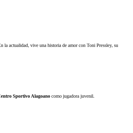
 la actualidad, vive una historia de amor con Toni Pressley, su
entro Sportivo Alagoano
como jugadora juvenil.