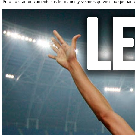
Pero no eran únicamente sus hermanos y vecinos quienes no querían 