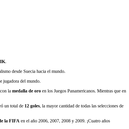
 IK
.
alismo desde Suecia hacia el mundo.
or jugadora del mundo.
con la
medalla de oro
en los Juegos Panamericanos. Mientras que en
ó un total de
12 goles
, la mayor cantidad de todas las selecciones de
e la FIFA
en el año 2006, 2007, 2008 y 2009. ¡Cuatro años