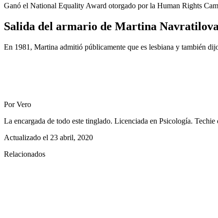
Ganó el National Equality Award otorgado por la Human Rights Campa
Salida del armario de Martina Navratilov
En 1981, Martina admitió públicamente que es lesbiana y también di
Por Vero
La encargada de todo este tinglado. Licenciada en Psicología. Techie 
Actualizado el
23 abril, 2020
Relacionados