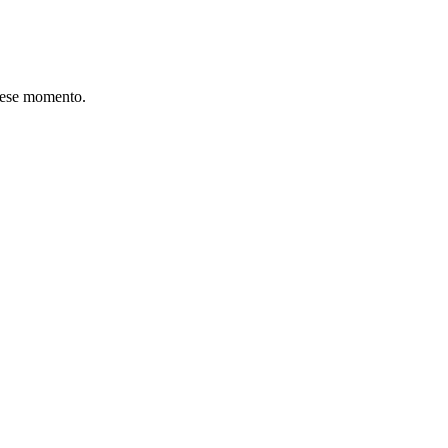
n ese momento.