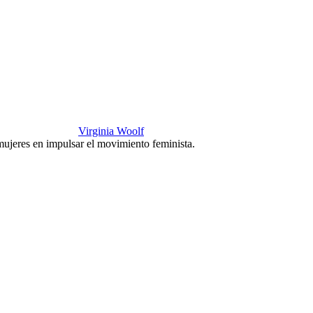
Virginia Woolf
mujeres en impulsar el movimiento feminista.