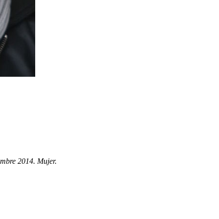
embre 2014. Mujer.