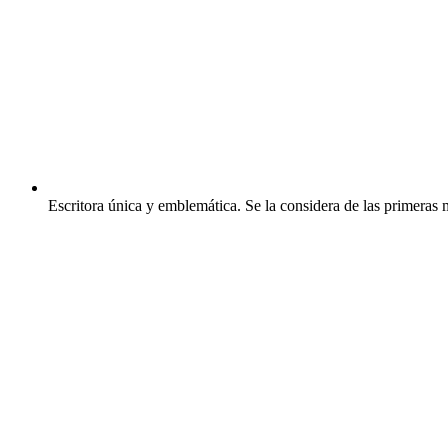
Escritora única y emblemática. Se la considera de las primeras 