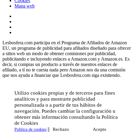
Cookies
Mapa web
Lesbosfera.com participa en el Programa de Afiliados de Amazon
EU, un programa de publicidad para afiliados diseñado para ofrecer
a sitios web un modo de obtener comisiones por publicidad,
publicitando e incluyendo enlaces a Amazon.com y Amazon.es. Es
decir, si compras un producto a través de nuestros enlaces de
afiliado, a tí no te cuesta nada pero Amazon nos da una comisión
que nos ayuda a financiar que Lesbosfera.com siga existiendo.
Utilizo cookies propias y de terceros para fines
analíticos y para mostrarte publicidad
personalizada o a partir de tus hábitos de
navegación. Puedes cambiar la configuración u
obtener más información consultando la Política
de Cookies
||
Rechazo
Acepto
Política de cookies