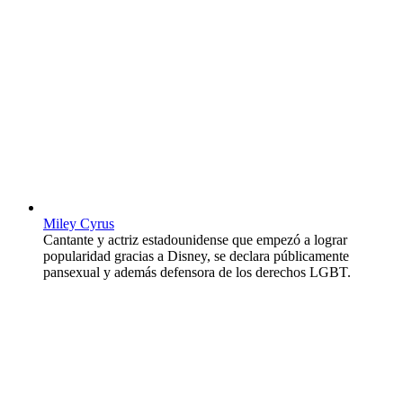
Miley Cyrus
Cantante y actriz estadounidense que empezó a lograr
popularidad gracias a Disney, se declara públicamente
pansexual y además defensora de los derechos LGBT.