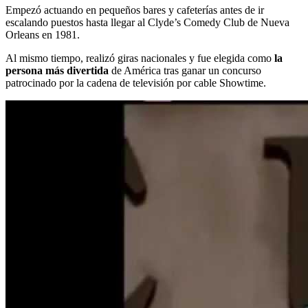
Empezó actuando en pequeños bares y cafeterías antes de ir
escalando puestos hasta llegar al Clyde’s Comedy Club de Nueva
Orleans en 1981.
Al mismo tiempo, realizó giras nacionales y fue elegida como
la
persona más divertida
de América tras ganar un concurso
patrocinado por la cadena de televisión por cable Showtime.