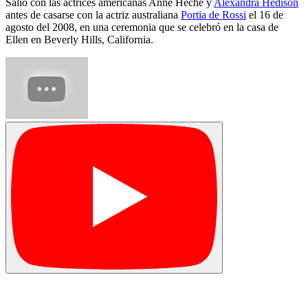
Salió con las actrices americanas Anne Heche y
Alexandra Hedison
antes de casarse con la actriz australiana
Portia de Rossi
el 16 de
agosto del 2008, en una ceremonia que se celebró en la casa de
Ellen en Beverly Hills, California.