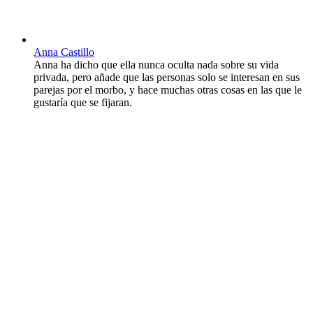
Anna Castillo
Anna ha dicho que ella nunca oculta nada sobre su vida
privada, pero añade que las personas solo se interesan en sus
parejas por el morbo, y hace muchas otras cosas en las que le
gustaría que se fijaran.