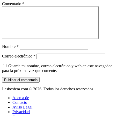
Comentario
*
Nombre
*
Correo electrónico
*
Guarda mi nombre, correo electrónico y web en este navegador
para la próxima vez que comente.
Lesbosfera.com © 2026. Todos los derechos reservados
Acerca de
Contacto
Aviso Legal
Privacidad