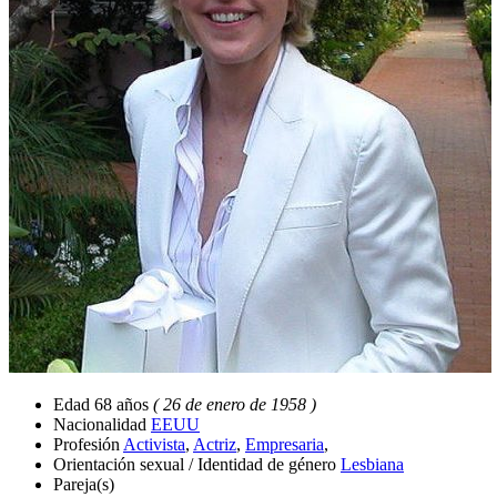
Edad
68 años
( 26 de enero de 1958 )
Nacionalidad
EEUU
Profesión
Activista
,
Actriz
,
Empresaria
,
Orientación sexual / Identidad de género
Lesbiana
Pareja(s)