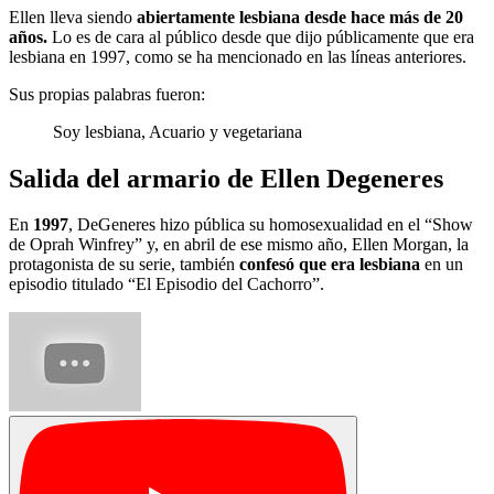
Ellen lleva siendo
abiertamente lesbiana desde hace más de 20
años.
Lo es de cara al público desde que dijo públicamente que era
lesbiana en 1997, como se ha mencionado en las líneas anteriores.
Sus propias palabras fueron:
Soy lesbiana, Acuario y vegetariana
Salida del armario de Ellen Degeneres
En
1997
, DeGeneres hizo pública su homosexualidad en el “Show
de Oprah Winfrey” y, en abril de ese mismo año, Ellen Morgan, la
protagonista de su serie, también
confesó que era lesbiana
en un
episodio titulado “El Episodio del Cachorro”.