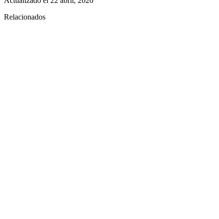
Actualizado el
22 abril, 2020
Relacionados