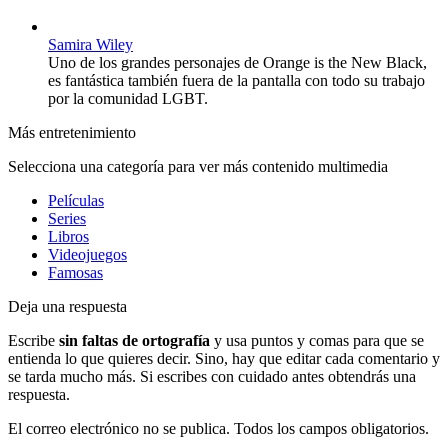
Samira Wiley
Uno de los grandes personajes de Orange is the New Black,
es fantástica también fuera de la pantalla con todo su trabajo
por la comunidad LGBT.
Más entretenimiento
Selecciona una categoría para ver más contenido multimedia
Películas
Series
Libros
Videojuegos
Famosas
Deja una respuesta
Escribe
sin faltas de ortografía
y usa puntos y comas para que se
entienda lo que quieres decir. Sino, hay que editar cada comentario y
se tarda mucho más. Si escribes con cuidado antes obtendrás una
respuesta.
El correo electrónico no se publica. Todos los campos obligatorios.