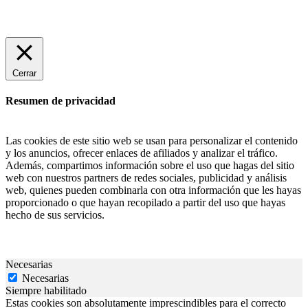
Cerrar
Resumen de privacidad
Las cookies de este sitio web se usan para personalizar el contenido
y los anuncios, ofrecer enlaces de afiliados y analizar el tráfico.
Además, compartimos información sobre el uso que hagas del sitio
web con nuestros partners de redes sociales, publicidad y análisis
web, quienes pueden combinarla con otra información que les hayas
proporcionado o que hayan recopilado a partir del uso que hayas
hecho de sus servicios.
Necesarias
Necesarias
Siempre habilitado
Estas cookies son absolutamente imprescindibles para el correcto