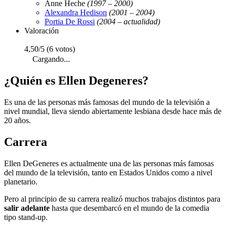
Anne Heche
(1997 – 2000)
Alexandra Hedison
(2001 – 2004)
Portia De Rossi
(2004 – actualidad)
Valoración
4,50/5 (6 votos)
Cargando...
¿Quién es Ellen Degeneres?
Es una de las personas más famosas del mundo de la televisión a
nivel mundial, lleva siendo abiertamente lesbiana desde hace más de
20 años.
Carrera
Ellen DeGeneres es actualmente una de las personas más famosas
del mundo de la televisión, tanto en Estados Unidos como a nivel
planetario.
Pero al principio de su carrera realizó muchos trabajos distintos para
salir adelante
hasta que desembarcó en el mundo de la comedia
tipo stand-up.