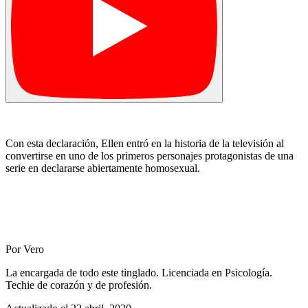
Con esta declaración, Ellen entró en la historia de la televisión al
convertirse en uno de los primeros personajes protagonistas de una
serie en declararse abiertamente homosexual.
Por Vero
La encargada de todo este tinglado. Licenciada en Psicología.
Techie de corazón y de profesión.