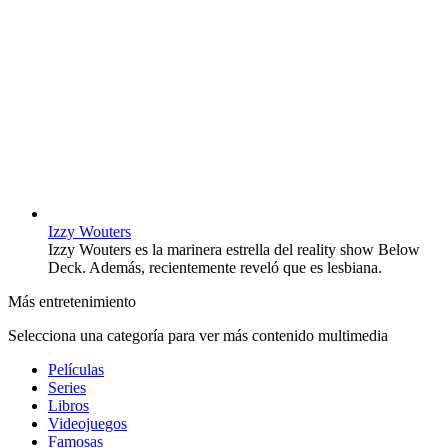
Izzy Wouters
Izzy Wouters es la marinera estrella del reality show Below
Deck. Además, recientemente reveló que es lesbiana.
Más entretenimiento
Selecciona una categoría para ver más contenido multimedia
Películas
Series
Libros
Videojuegos
Famosas