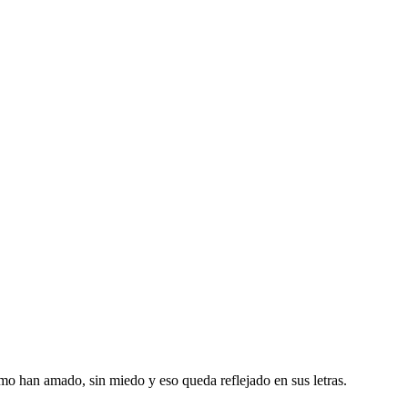
mo han amado, sin miedo y eso queda reflejado en sus letras.