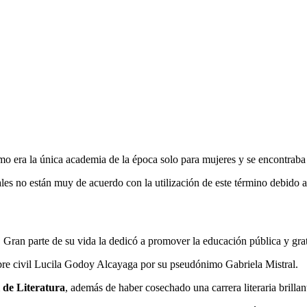
 era la única academia de la época solo para mujeres y se encontraba 
ales no están muy de acuerdo con la utilización de este término debido 
Gran parte de su vida la dedicó a promover la educación pública y gratu
re civil Lucila Godoy Alcayaga por su pseudónimo Gabriela Mistral.
 de Literatura
, además de haber cosechado una carrera literaria brillan