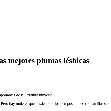
las mejores plumas lésbicas
ortantes de la literatura universal.
 Pero hay mujeres que desde todos los tiempos han escrito tan libres co