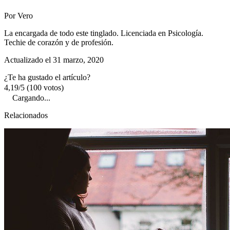
Por Vero
La encargada de todo este tinglado. Licenciada en Psicología.
Techie de corazón y de profesión.
Actualizado el
31 marzo, 2020
¿Te ha gustado el artículo?
4,19/5 (100 votos)
Cargando...
Relacionados