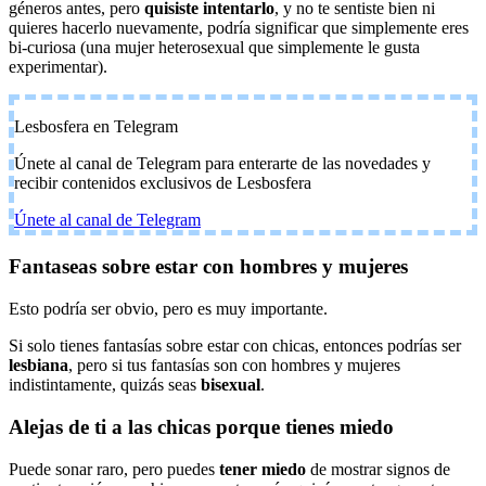
géneros antes, pero
quisiste intentarlo
, y no te sentiste bien ni
quieres hacerlo nuevamente, podría significar que simplemente eres
bi-curiosa (una mujer heterosexual que simplemente le gusta
experimentar).
Lesbosfera en Telegram
Únete al canal de Telegram para enterarte de las novedades y
recibir contenidos exclusivos de Lesbosfera
Únete al canal de Telegram
Fantaseas sobre estar con hombres y mujeres
Esto podría ser obvio, pero es muy importante.
Si solo tienes fantasías sobre estar con chicas, entonces podrías ser
lesbiana
, pero si tus fantasías son con hombres y mujeres
indistintamente, quizás seas
bisexual
.
Alejas de ti a las chicas porque tienes miedo
Puede sonar raro, pero puedes
tener miedo
de mostrar signos de