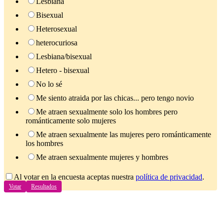
Lesbiana
Bisexual
Heterosexual
heterocuriosa
Lesbiana/bisexual
Hetero - bisexual
No lo sé
Me siento atraida por las chicas... pero tengo novio
Me atraen sexualmente solo los hombres pero
románticamente solo mujeres
Me atraen sexualmente las mujeres pero románticamente
los hombres
Me atraen sexualmente mujeres y hombres
Al votar en la encuesta aceptas nuestra
política de privacidad
.
Votar
Resultados