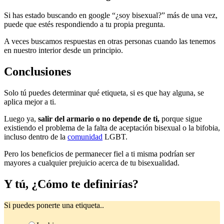
Si has estado buscando en google “¿soy bisexual?” más de una vez,
puede que estés respondiendo a tu propia pregunta.
A veces buscamos respuestas en otras personas cuando las tenemos
en nuestro interior desde un principio.
Conclusiones
Solo tú puedes determinar qué etiqueta, si es que hay alguna, se
aplica mejor a ti.
Luego ya,
salir del armario o no depende de ti,
porque sigue
existiendo el problema de la falta de aceptación bisexual o la bifobia,
incluso dentro de la
comunidad
LGBT.
Pero los beneficios de permanecer fiel a ti misma podrían ser
mayores a cualquier prejuicio acerca de tu bisexualidad.
Y tú, ¿Cómo te definirías?
Si puedes ponerte una etiqueta..