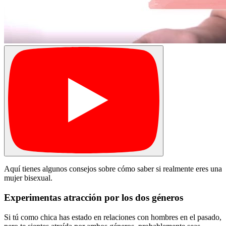
Aquí tienes algunos consejos sobre cómo saber si realmente eres una
mujer bisexual.
Experimentas atracción por los dos géneros
Si tú como chica has estado en relaciones con hombres en el pasado,