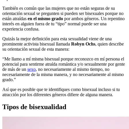
También es común que las mujeres que no están seguras de su
orientación sexual se pregunten si pueden ser bisexuales porque no
están atraídas
en el mismo grado
por ambos géneros. Un repentino
interés en alguien fuera de tu “tipo” normal puede ser una
experiencia confusa.
Quizás la mejor definición para esta sexualidad viene de una
prominente activista bisexual llamada
Robyn Ochs
, quien describe
su orientación sexual de esta manera:
“Me llamo a mí misma bisexual porque reconozco en mí persona el
potencial para sentirme atraída romántica y/o sexualmente por gente
de más de un
sexo
, no necesariamente al mismo tiempo, no
necesariamente de la misma manera, y no necesariamente al mismo
grado.”
Así que es posible que te identifiques como bisexual incluso si tu
atracción por los diferentes géneros difiere de alguna manera.
Tipos de bisexualidad