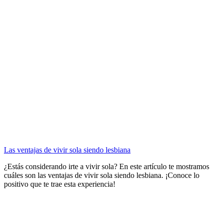
Las ventajas de vivir sola siendo lesbiana
¿Estás considerando irte a vivir sola? En este artículo te mostramos
cuáles son las ventajas de vivir sola siendo lesbiana. ¡Conoce lo
positivo que te trae esta experiencia!