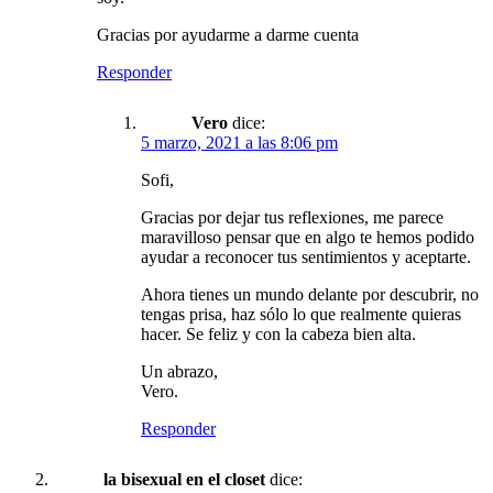
Gracias por ayudarme a darme cuenta
Responder
Vero
dice:
5 marzo, 2021 a las 8:06 pm
Sofi,
Gracias por dejar tus reflexiones, me parece
maravilloso pensar que en algo te hemos podido
ayudar a reconocer tus sentimientos y aceptarte.
Ahora tienes un mundo delante por descubrir, no
tengas prisa, haz sólo lo que realmente quieras
hacer. Se feliz y con la cabeza bien alta.
Un abrazo,
Vero.
Responder
la bisexual en el closet
dice: