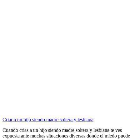
Criar a un hijo siendo madre soltera y lesbiana
Cuando crias a un hijo siendo madre soltera y lesbiana te ves
expuesta ante muchas situaciones diversas donde el miedo puede