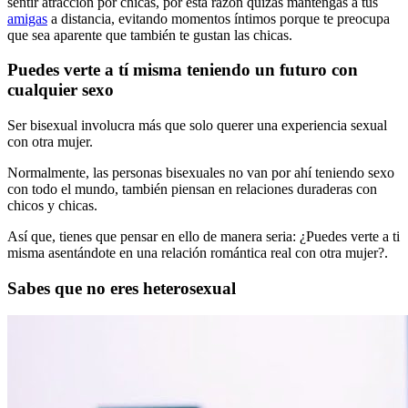
sentir atracción por chicas, por esta razón quizás mantengas a tus
amigas
a distancia, evitando momentos íntimos porque te preocupa
que sea aparente que también te gustan las chicas.
Puedes verte a tí misma teniendo un futuro con
cualquier sexo
Ser bisexual involucra más que solo querer una experiencia sexual
con otra mujer.
Normalmente, las personas bisexuales no van por ahí teniendo sexo
con todo el mundo, también piensan en relaciones duraderas con
chicos y chicas.
Así que, tienes que pensar en ello de manera seria: ¿Puedes verte a ti
misma asentándote en una relación romántica real con otra mujer?.
Sabes que no eres heterosexual