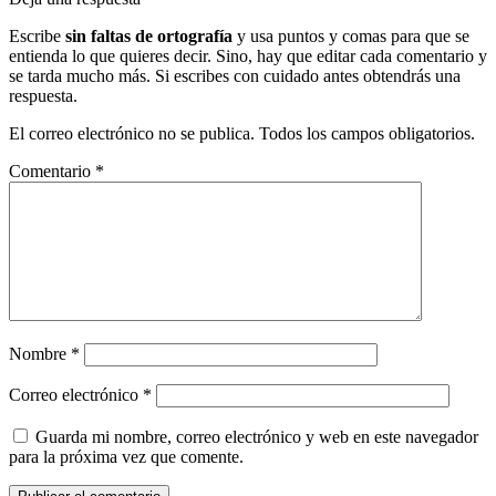
Escribe
sin faltas de ortografía
y usa puntos y comas para que se
entienda lo que quieres decir. Sino, hay que editar cada comentario y
se tarda mucho más. Si escribes con cuidado antes obtendrás una
respuesta.
El correo electrónico no se publica. Todos los campos obligatorios.
Comentario
*
Nombre
*
Correo electrónico
*
Guarda mi nombre, correo electrónico y web en este navegador
para la próxima vez que comente.