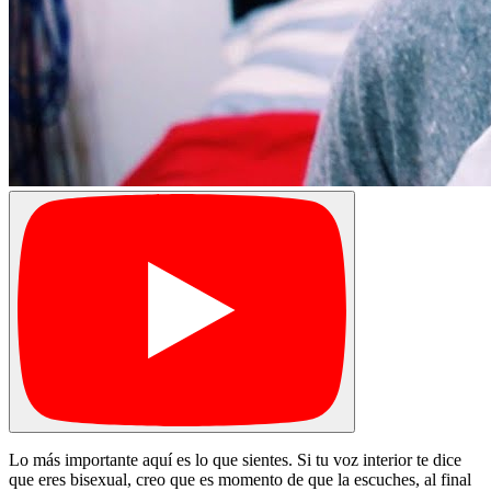
Lo más importante aquí es lo que sientes. Si tu voz interior te dice
que eres bisexual, creo que es momento de que la escuches, al final