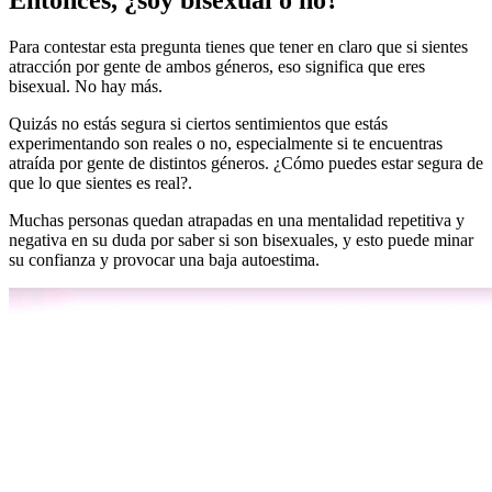
Para contestar esta pregunta tienes que tener en claro que si sientes
atracción por gente de ambos géneros, eso significa que eres
bisexual. No hay más.
Quizás no estás segura si ciertos sentimientos que estás
experimentando son reales o no, especialmente si te encuentras
atraída por gente de distintos géneros. ¿Cómo puedes estar segura de
que lo que sientes es real?.
Muchas personas quedan atrapadas en una mentalidad repetitiva y
negativa en su duda por saber si son bisexuales, y esto puede minar
su confianza y provocar una baja autoestima.