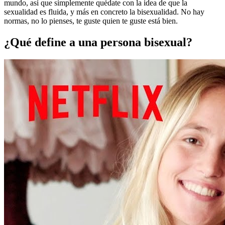
mundo, así que simplemente quédate con la idea de que la
sexualidad es fluida, y más en concreto la bisexualidad. No hay
normas, no lo pienses, te guste quien te guste está bien.
¿Qué define a una persona bisexual?