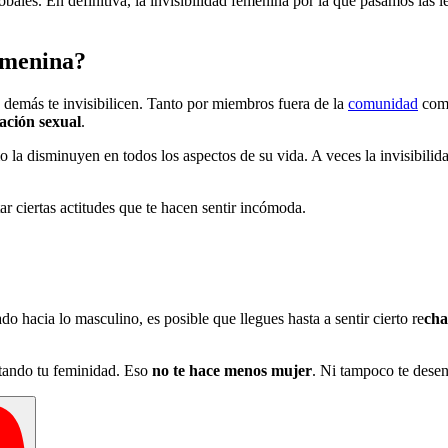
lobales. En definitiva, la invisibilidad femenina por la que pasamos las l
femenina?
 demás te invisibilicen. Tanto por miembros fuera de la
comunidad
como
ación sexual
.
o la disminuyen en todos los aspectos de su vida. A veces la invisibili
r ciertas actitudes que te hacen sentir incómoda.
do hacia lo masculino, es posible que llegues hasta a sentir cierto re
ch
tando tu feminidad. Eso
no te hace menos mujer
. Ni tampoco te desen