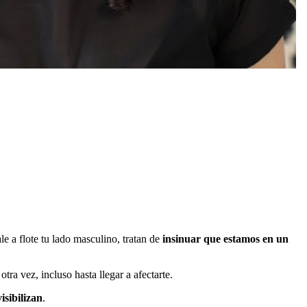
e a flote tu lado masculino, tratan de
insinuar que estamos en un
otra vez, incluso hasta llegar a afectarte.
isibilizan
.