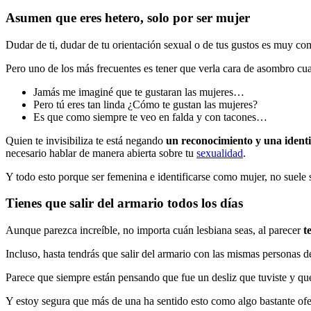
Asumen que eres hetero, solo por ser mujer
Dudar de ti, dudar de tu orientación sexual o de tus gustos es muy c
Pero uno de los más frecuentes es tener que verla cara de asombro cuan
Jamás me imaginé que te gustaran las mujeres…
Pero tú eres tan linda ¿Cómo te gustan las mujeres?
Es que como siempre te veo en falda y con tacones…
Quien te invisibiliza te está negando
un reconocimiento y una ident
necesario hablar de manera abierta sobre tu
sexualidad
.
Y todo esto porque ser femenina e identificarse como mujer, no suele 
Tienes que salir del armario todos los días
Aunque parezca increíble, no importa cuán lesbiana seas, al parecer
te
Incluso, hasta tendrás que salir del armario con las mismas personas de
Parece que siempre están pensando que fue un desliz que tuviste y que
Y estoy segura que más de una ha sentido esto como algo bastante ofe