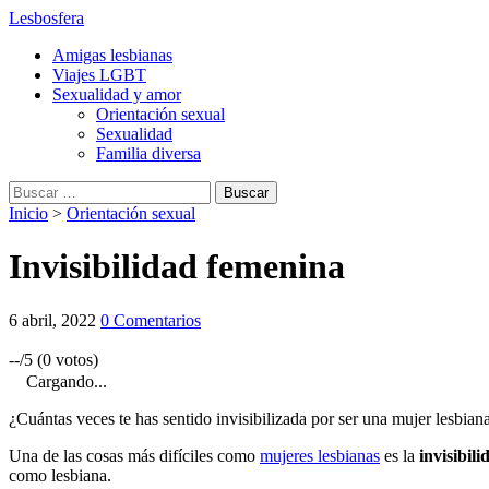
Lesbosfera
Amigas lesbianas
Viajes LGBT
Sexualidad y amor
Orientación sexual
Sexualidad
Familia diversa
Buscar:
Inicio
>
Orientación sexual
Invisibilidad femenina
6 abril, 2022
0 Comentarios
--/5 (0 votos)
Cargando...
¿Cuántas veces te has sentido invisibilizada por ser una mujer lesbiana
Una de las cosas más difíciles como
mujeres lesbianas
es la
invisibil
como lesbiana.