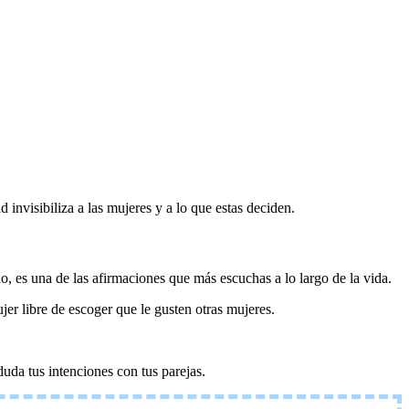
d invisibiliza a las mujeres y a lo que estas deciden.
o, es una de las afirmaciones que más escuchas a lo largo de la vida.
er libre de escoger que le gusten otras mujeres.
uda tus intenciones con tus parejas.