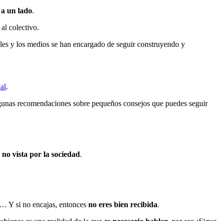
 a un lado
.
al colectivo.
ales y los medios se han encargado de seguir construyendo y
al
.
algunas recomendaciones sobre pequeños consejos que puedes seguir
 no vista por la sociedad
.
ra… Y si no encajas, entonces
no eres bien recibida
.